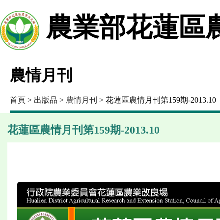
農業部花蓮區
農情月刊
首頁
>
出版品
>
農情月刊
> 花蓮區農情月刊第159期-2013.10
花蓮區農情月刊第159期-2013.10