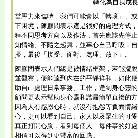
轉化為自我成
當壓力來臨時，我們可能會以「轉境」、或
下困境，陳顧問表示這是很好的處理方式，
種不同思考方向以及作法，首先應該先停止
知情緒、不隨之起舞，並專心自己呼吸，自
擾，最後「接受、面對、處理、放下」。
陳顧問表示人們總是被情緒框架，若能擺脫
並觀察，便能達到內在的平靜祥和，如此便
助自己處理日常事務、工作，達到身心靈的
顧問更表示幫助身心靈和諧最簡單直接的方
因為人有感恩心時，就沒有抱怨等負面情緒
心，更可以看到自己、家人以及眾生的可愛
真正打開心胸，看到每個人、每件事的好處
相信可以得到更豐富的回應。