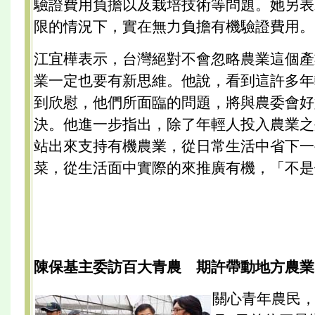
驗證費用負擔以及栽培技術等問題。她另表
限的情況下，實在無力負擔有機驗證費用。
江宜樺表示，台灣絕對不會忽略農業這個產
業一定也要有新思維。他說，看到這許多年
到欣慰，他們所面臨的問題，將與農委會好
決。他進一步指出，除了年輕人投入農業之
站出來支持有機農業，從日常生活中省下一
菜，從生活面中實際的來推廣有機，「不是
陳保基主委訪百大青農 期許帶動地方農業
關心青年農民，