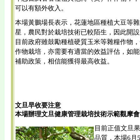
可以有額外收入。
本場黃鵬場長表示，花蓮地區種植大豆等雜
星，農民對於栽培技術已較陌生，因此開設
目前政府雖鼓勵種植硬質玉米等雜糧作物，
作物栽培，亦需要有適當的效益評估，如能
補助政策，相信能獲得最高收益。
文旦早收要注意
本場辦理文旦健康管理栽培技術示範觀摩會
目前正值文旦
品質，本場6月