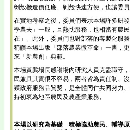
剝殼機造價低廉、剝殼快速方便，也讓委員
在實地考察之後，委員們表示本場許多研發
學農夫」一般，且熱忱服務，也相當有農民
在」。此外，委員們也對部落的客製化服務
稱讚本場出版「部落農業微革命」一書，更
來「新農創」典範。
本場黃鵬場長感謝場內研究人員克盡職守，
民兼具其實很不容易，兩者皆為責任制、沒
獲政府服務品質獎，是全體同仁共同努力、
持初衷為地區農民及農產業服務。
本場以研究為基礎 積極協助農民、輔導原