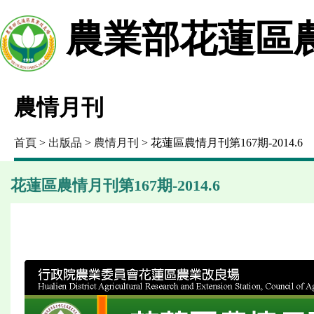
農業部花蓮區
農情月刊
首頁
>
出版品
>
農情月刊
> 花蓮區農情月刊第167期-2014.6
花蓮區農情月刊第167期-2014.6