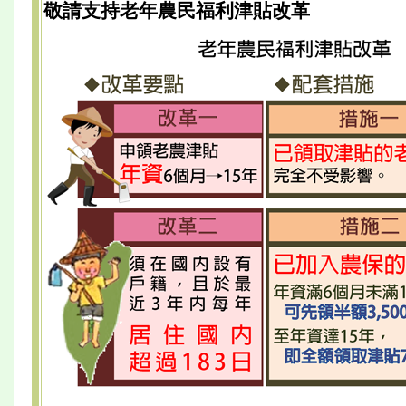
敬請支持老年農民福利津貼改革