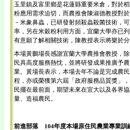
玉里鎮及富里鄉是花蓮縣重要米倉，對於稻
粉應用需求迫切，而農推會陳淑德教授對於
－米象鼻蟲，已研發射頻殺蟲殺菌技術，可
率，另在米穀粉利用方面，宜蘭大學亦已列
有意願了解相關技術，陳教授表示將樂於分
本場黃鵬場長感謝宜蘭大學農推會教授，除
民具高度服務熱忱，並將研發成果推廣予農
業。黃場長表示，本場去年不論是完成農民
程，亦或榮獲第六屆「政府服務品質獎」，
民擺在最前面，期望未來在宜大以及各界協
量、造福農民。
前進部落 104年度本場原住民農業專業訓