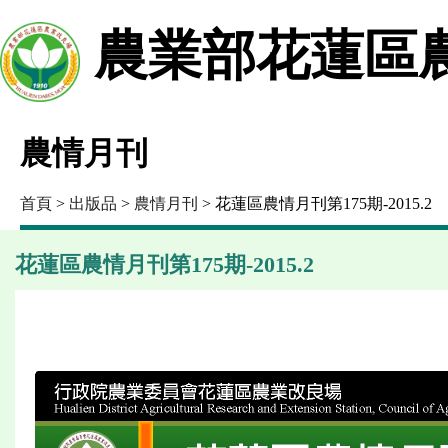
農業部花蓮區
農情月刊
首頁
>
出版品
>
農情月刊
> 花蓮區農情月刊第175期-2015.2
花蓮區農情月刊第175期-2015.2