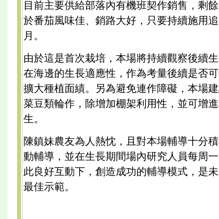
目前主要供給部落內有機班契作銷售，剩餘
於番茄風味佳、銷路大好，只要持續施用追肥
月。
由於這是首次栽培，本場將持續觀察後續生
在海邊的生長適應性，作為考量後續是否可
擴大種植面績。另為避免連作障礙，本場建
菜豆類輪作，除增加棚架利用性，並可增進
生。
陳鎮妹農友為人熱忱，且對本場輔導十分積
動輔導，並在生長期間場內研究人員每周一
此良好互動下，創造成功的輔導模式，是未
最佳示範。