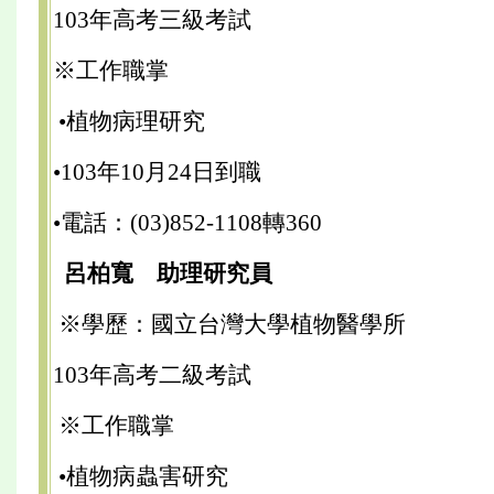
103年高考三級考試
※工作職掌
•植物病理研究
•103年10月24日到職
•電話：(03)852-1108轉360
呂柏寬 助理研究員
※學歷：國立台灣大學植物醫學所
103年高考二級考試
※工作職掌
•植物病蟲害研究