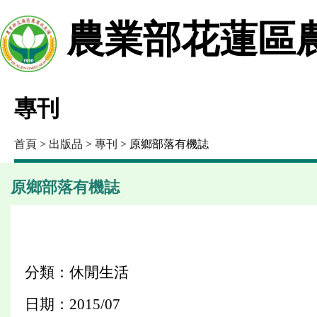
農業部花蓮區
專刊
首頁
>
出版品
>
專刊
> 原鄉部落有機誌
原鄉部落有機誌
分類：休閒生活
日期：2015/07