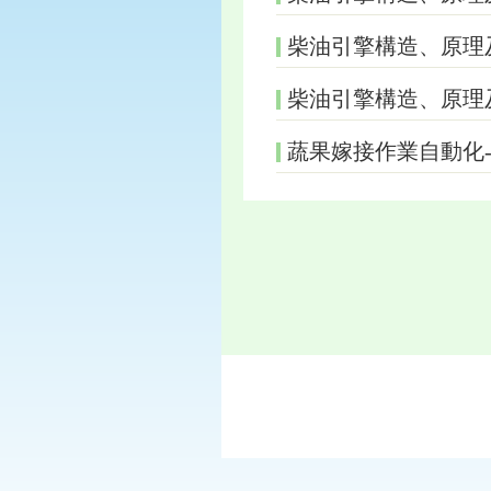
柴油引擎構造、原理及
柴油引擎構造、原理及
蔬果嫁接作業自動化-