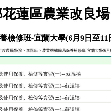
花蓮區農業改良場
檢修班-宜蘭大學(6月9日至11
4年度農民學院
>
進階班
> 農業機械簡易保養檢修班-宜蘭大學(6月9
使用保養、檢修等實習(一)-- 蘇溫禧
使用保養、檢修等實習(二)--蘇溫禧
使用保養、檢修等實習(三)--蘇溫禧
使用保養、檢修等實習(一)--蘇溫禧