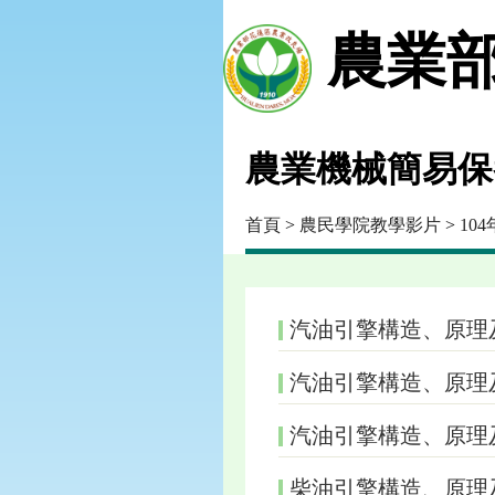
農業部
農業機械簡易保養
首頁
>
農民學院教學影片
>
10
汽油引擎構造、原理及
汽油引擎構造、原理及
汽油引擎構造、原理及
柴油引擎構造、原理及