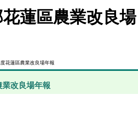
花蓮區農業改良場
年度花蓮區農業改良場年報
農業改良場年報