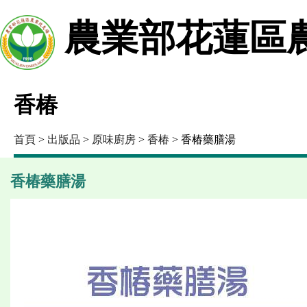
農業部花蓮區
香椿
首頁
>
出版品
>
原味廚房
>
香椿
> 香椿藥膳湯
香椿藥膳湯