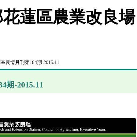
花蓮區農業改良場
區農情月刊第184期-2015.11
-2015.11