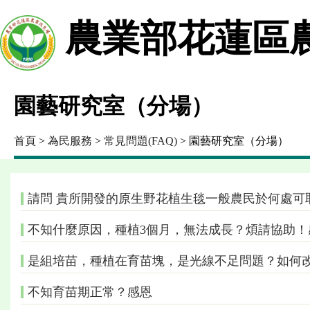
農業部花蓮區
園藝研究室（分場）
首頁
>
為民服務
>
常見問題(FAQ)
> 園藝研究室（分場）
請問 貴所開發的原生野花植生毯一般農民於何處可
不知什麼原因，種植3個月，無法成長？煩請協助！
是組培苗，種植在育苗塊，是光線不足問題？如何
不知育苗期正常？感恩