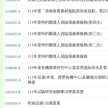
111B002-A
111年度「原鄉食農素材盤點與加值規劃」委託
111A001-A
111年度特約醫護人員臨場健康服務(第四次)
110A035-B
111年度特約醫護人員臨場健康服務(第三次)
110A035-B
111年度特約醫護人員臨場健康服務(第二次)
110A035-B
111年度特約醫護人員臨場健康服務
110A035-B
110年度有機農業研究中心溫室周邊給排水及電
110B036-A
111年花蓮(本場、壽豐有機中心)及蘭陽分場
110A032-A
務案
111年試驗研究相關事項專案承攬
110C033-B
乾燥設備1台購置案
110A030-A