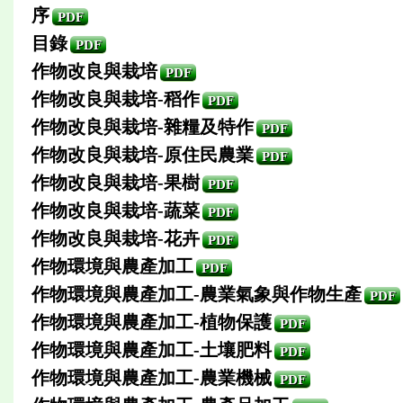
序
PDF
目錄
PDF
作物改良與栽培
PDF
作物改良與栽培-稻作
PDF
作物改良與栽培-雜糧及特作
PDF
作物改良與栽培-原住民農業
PDF
作物改良與栽培-果樹
PDF
作物改良與栽培-蔬菜
PDF
作物改良與栽培-花卉
PDF
作物環境與農產加工
PDF
作物環境與農產加工-農業氣象與作物生產
PDF
作物環境與農產加工-植物保護
PDF
作物環境與農產加工-土壤肥料
PDF
作物環境與農產加工-農業機械
PDF