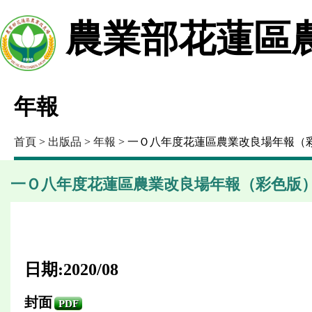
農業部花蓮區
年報
首頁
>
出版品
>
年報
> 一Ｏ八年度花蓮區農業改良場年報（
一Ｏ八年度花蓮區農業改良場年報（彩色版
日期:2020/08
封面
PDF