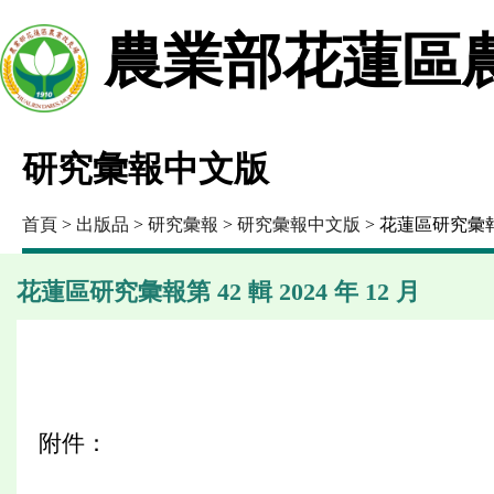
農業部花蓮區
研究彙報中文版
首頁
>
出版品
>
研究彙報
>
研究彙報中文版
> 花蓮區研究彙報第 
花蓮區研究彙報第 42 輯 2024 年 12 月
附件：