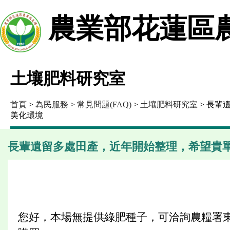
農業部花蓮區
土壤肥料研究室
首頁
>
為民服務
>
常見問題(FAQ)
>
土壤肥料研究室
> 長輩
美化環境
長輩遺留多處田產，近年開始整理，希望貴
您好，本場無提供綠肥種子，可洽詢農糧署