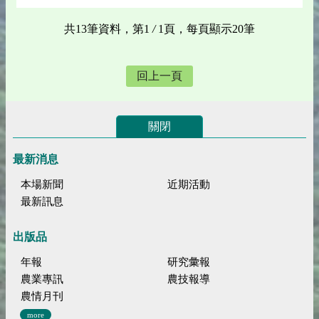
共13筆資料，第1
/
1頁，每頁顯示20筆
回上一頁
關閉
最新消息
本場新聞
近期活動
最新訊息
出版品
年報
研究彙報
農業專訊
農技報導
農情月刊
more