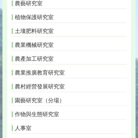
農藝研究室
植物保護研究室
土壤肥料研究室
農業機械研究室
農產加工研究室
農業推廣教育研究室
農村經營發展研究室
園藝研究室（分場）
作物與生態研究室
人事室