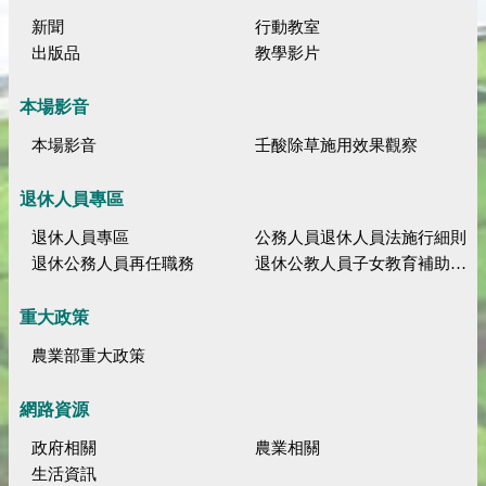
新聞
行動教室
出版品
教學影片
本場影音
本場影音
壬酸除草施用效果觀察
退休人員專區
退休人員專區
公務人員退休人員法施行細則
退休公務人員再任職務
退休公教人員子女教育補助規定
重大政策
農業部重大政策
網路資源
政府相關
農業相關
生活資訊