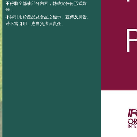
不得將全部或部分內容，轉載於任何形式媒
體；
不得引用於產品及食品之標示、宣傳及廣告。
若不當引用，應自負法律責任。