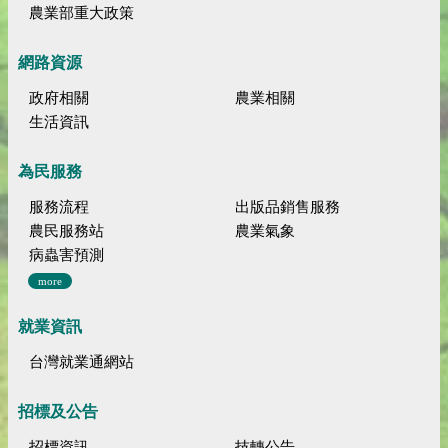
農業部重大政策
網路資源
政府相關
農業相關
生活資訊
為民服務
服務流程
出版品銷售服務
農民服務站
農業氣象
病蟲害預測
more
就業資訊
台灣就業通網站
招標及公告
招標資訊
技轉公告