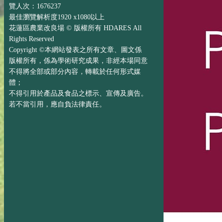
覽人次：1676237
最佳瀏覽解析度1920 x1080以上
花蓮區農業改良場 © 版權所有 HDARES All
Rights Reserved
Copyright ©本網站發表之所有文章、圖文係
版權所有，係為學術研究成果，非經本場同意
不得將全部或部分內容，轉載於任何形式媒
體；
不得引用於產品及食品之標示、宣傳及廣告。
若不當引用，應自負法律責任。