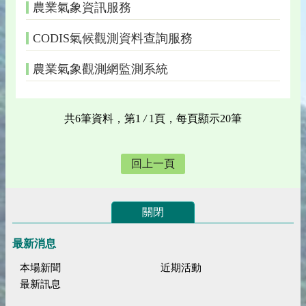
農業氣象資訊服務
CODIS氣候觀測資料查詢服務
農業氣象觀測網監測系統
共6筆資料，第1
/
1頁，每頁顯示20筆
回上一頁
關閉
最新消息
本場新聞
近期活動
最新訊息