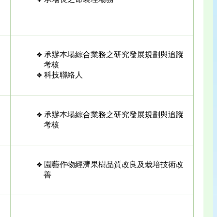
承辦本場綜合業務之研究發展規劃與追蹤
考核
科技聯絡人
承辦本場綜合業務之研究發展規劃與追蹤
考核
園藝作物經濟果樹品質改良及栽培技術改
善