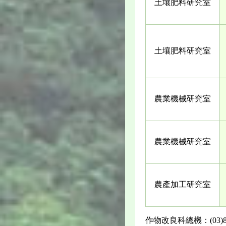
土壤肥料研究室
土壤肥料研究室
農業機械研究室
農業機械研究室
農產加工研究室
作物改良科總機：(03)852-