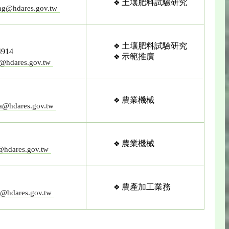
土壤肥料試驗研究
ng@hdares.gov.tw
土壤肥料試驗研究
914
示範推廣
n@hdares.gov.tw
農業機械
a@hdares.gov.tw
農業機械
hdares.gov.tw
農產加工業務
@hdares.gov.tw