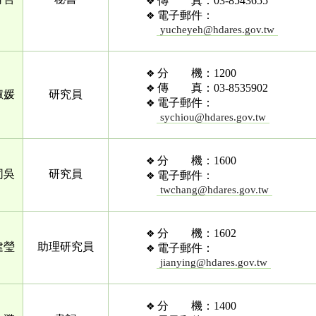
傳 真：03-8543655
電子郵件：
yucheyeh@hdares.gov.tw
分 機：1200
傳 真：03-8535902
淑媛
研究員
電子郵件：
sychiou@hdares.gov.tw
分 機：1600
同吳
研究員
電子郵件：
twchang@hdares.gov.tw
分 機：1602
建瑩
助理研究員
電子郵件：
jianying@hdares.gov.tw
分 機：1400