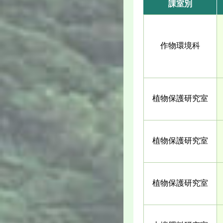
課室別
作物環境科
植物保護研究室
植物保護研究室
植物保護研究室