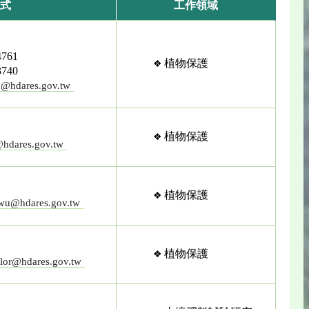
式
工作領域
761
植物保護
740
n@hdares.gov.tw
植物保護
hdares.gov.tw
植物保護
iwu@hdares.gov.tw
植物保護
olor@hdares.gov.tw