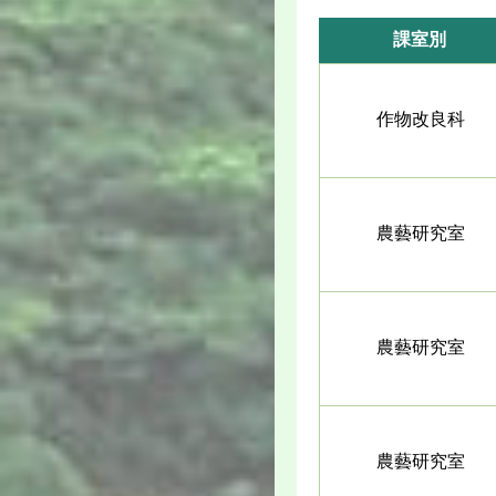
課室別
作物改良科
農藝研究室
農藝研究室
農藝研究室