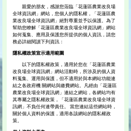
親愛的朋友，感謝您蒞臨「花蓮區農業改良場
全球資訊網」網站，您個人的隱私權，「花蓮區農
業改良場全球資訊網」絕對尊重並予以保護。為了
幫助您瞭解「花蓮區農業改良場全球資訊網」網站
如何蒐集、應用及保護您所提供的個人資訊，請您
務必詳細閱讀下列資訊：
隱私權政策宣示適用範圍
以下的隱私權政策，適用於您在「花蓮區農業
改良場全球資訊網」網站活動時，所涉及的個人資
料蒐集、運用與保護，但不適用於與本網站功能連
結之各政府機 關網站與繳費網站。凡經由「花蓮區
農業改良場全球資訊網」連結之網站，各網站均有
其專屬之隱私權政策，「花蓮區農業改良場全球資
訊網」不負任何連帶責任。 當您連結這些網站時，
關於個人資料的保護，適用各該網站的隱私權政
策。