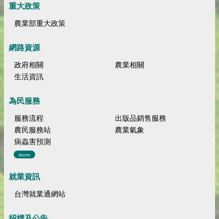
重大政策
農業部重大政策
網路資源
政府相關
農業相關
生活資訊
為民服務
服務流程
出版品銷售服務
農民服務站
農業氣象
病蟲害預測
more
就業資訊
台灣就業通網站
招標及公告