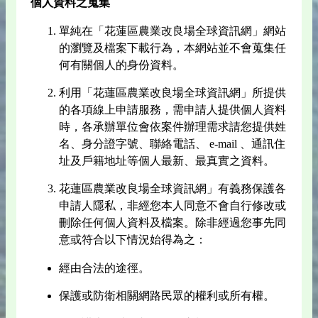
個人資料之蒐集
單純在「花蓮區農業改良場全球資訊網」網站
的瀏覽及檔案下載行為，本網站並不會蒐集任
何有關個人的身份資料。
利用「花蓮區農業改良場全球資訊網」所提供
的各項線上申請服務，需申請人提供個人資料
時，各承辦單位會依案件辦理需求請您提供姓
名、身分證字號、聯絡電話、 e-mail 、通訊住
址及戶籍地址等個人最新、最真實之資料。
花蓮區農業改良場全球資訊網」有義務保護各
申請人隱私，非經您本人同意不會自行修改或
刪除任何個人資料及檔案。除非經過您事先同
意或符合以下情況始得為之：
經由合法的途徑。
保護或防衛相關網路民眾的權利或所有權。