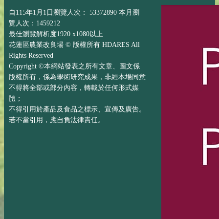
自115年1月1日瀏覽人次： 53372890 本月瀏
覽人次：1459212
最佳瀏覽解析度1920 x1080以上
花蓮區農業改良場 © 版權所有 HDARES All
Rights Reserved
Copyright ©本網站發表之所有文章、圖文係
版權所有，係為學術研究成果，非經本場同意
不得將全部或部分內容，轉載於任何形式媒
體；
不得引用於產品及食品之標示、宣傳及廣告。
若不當引用，應自負法律責任。