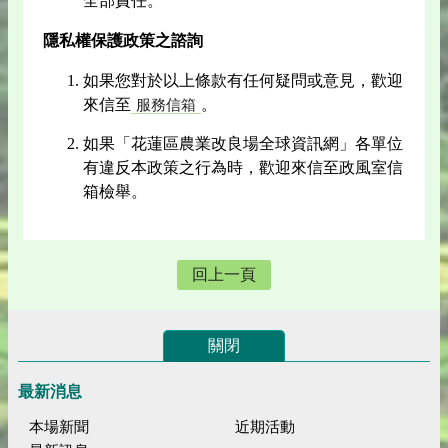
全部責任。
隱私權保護政策之諮詢
如果您對於以上條款有任何疑問或意見，歡迎
來信至
。
服務信箱
如果「花蓮區農業改良場全球資訊網」各單位
有違反本政策之行為時，歡迎來信至政風室信
箱檢舉。
回上一頁
關閉
最新消息
本場新聞
近期活動