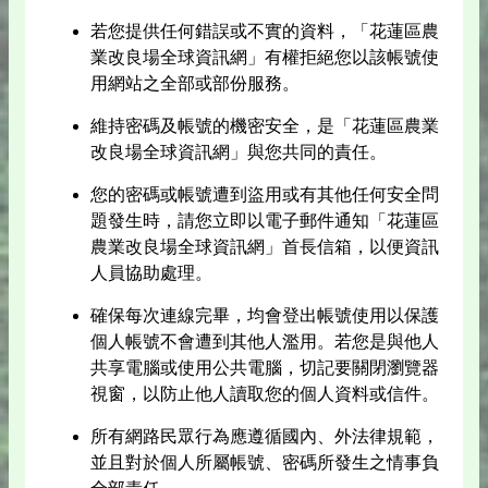
若您提供任何錯誤或不實的資料，「花蓮區農
業改良場全球資訊網」有權拒絕您以該帳號使
用網站之全部或部份服務。
維持密碼及帳號的機密安全，是「花蓮區農業
改良場全球資訊網」與您共同的責任。
您的密碼或帳號遭到盜用或有其他任何安全問
題發生時，請您立即以電子郵件通知「花蓮區
農業改良場全球資訊網」首長信箱，以便資訊
人員協助處理。
確保每次連線完畢，均會登出帳號使用以保護
個人帳號不會遭到其他人濫用。若您是與他人
共享電腦或使用公共電腦，切記要關閉瀏覽器
視窗，以防止他人讀取您的個人資料或信件。
所有網路民眾行為應遵循國內、外法律規範，
並且對於個人所屬帳號、密碼所發生之情事負