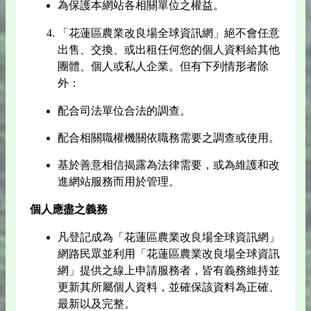
為保護本網站各相關單位之權益。
「花蓮區農業改良場全球資訊網」絕不會任意
出售、交換、或出租任何您的個人資料給其他
團體、個人或私人企業。但有下列情形者除
外：
配合司法單位合法的調查。
配合相關職權機關依職務需要之調查或使用。
基於善意相信揭露為法律需要，或為維護和改
進網站服務而用於管理。
個人應盡之義務
凡登記成為「花蓮區農業改良場全球資訊網」
網路民眾並利用「花蓮區農業改良場全球資訊
網」提供之線上申請服務者，皆有義務維持並
更新其所屬個人資料，並確保該資料為正確、
最新以及完整。