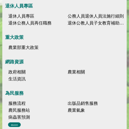
退休人員專區
退休人員專區
公務人員退休人員法施行細則
退休公務人員再任職務
退休公教人員子女教育補助規定
重大政策
農業部重大政策
網路資源
政府相關
農業相關
生活資訊
為民服務
服務流程
出版品銷售服務
農民服務站
農業氣象
病蟲害預測
more