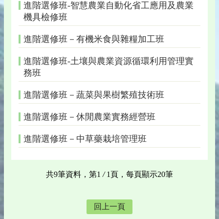
進階選修班-智慧農業自動化省工應用及農業
機具檢修班
進階選修班－有機米食與雜糧加工班
進階選修班-土壤與農業資源循環利用管理實
務班
進階選修班－蔬菜與果樹繁殖技術班
進階選修班－休閒農業實務經營班
進階選修班－中草藥栽培管理班
共9筆資料，第1
/
1頁，每頁顯示20筆
回上一頁