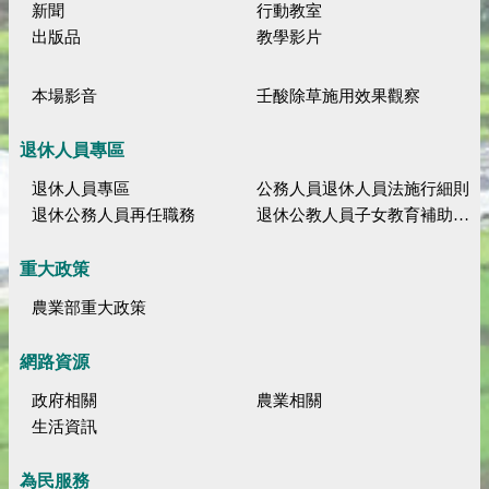
新聞
行動教室
出版品
教學影片
本場影音
壬酸除草施用效果觀察
退休人員專區
退休人員專區
公務人員退休人員法施行細則
退休公務人員再任職務
退休公教人員子女教育補助規定
重大政策
農業部重大政策
網路資源
政府相關
農業相關
生活資訊
為民服務