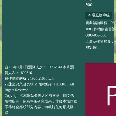
5902
本場服務專線
農業諮詢服務：0800-
108 | 作物病蟲害
0800-069-880
土壤及作物營養：+88
853-4914
自115年1月1日瀏覽人次： 53757944 本月瀏
覽人次：1899316
最佳瀏覽解析度1920 x1080以上
花蓮區農業改良場 © 版權所有 HDARES All
Rights Reserved
Copyright ©本網站發表之所有文章、圖文係
版權所有，係為學術研究成果，非經本場同意
不得將全部或部分內容，轉載於任何形式媒
體；