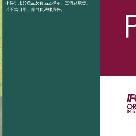
不得引用於產品及食品之標示、宣傳及廣告。
若不當引用，應自負法律責任。