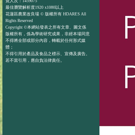
覽人次：1459075
最佳瀏覽解析度1920 x1080以上
花蓮區農業改良場 © 版權所有 HDARES All
Rights Reserved
Copyright ©本網站發表之所有文章、圖文係
版權所有，係為學術研究成果，非經本場同意
不得將全部或部分內容，轉載於任何形式媒
體；
不得引用於產品及食品之標示、宣傳及廣告。
若不當引用，應自負法律責任。