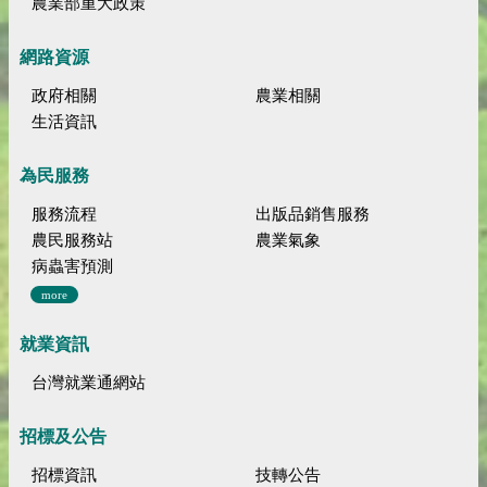
農業部重大政策
網路資源
政府相關
農業相關
生活資訊
為民服務
服務流程
出版品銷售服務
農民服務站
農業氣象
病蟲害預測
more
就業資訊
台灣就業通網站
招標及公告
招標資訊
技轉公告