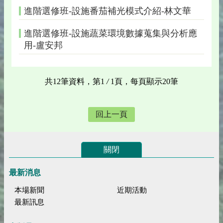
進階選修班-設施番茄補光模式介紹-林文華
進階選修班-設施蔬菜環境數據蒐集與分析應
用-盧安邦
共12筆資料，第1
/
1頁，每頁顯示20筆
回上一頁
關閉
最新消息
本場新聞
近期活動
最新訊息