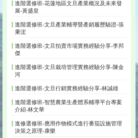
進階選修班-花蓮地區文旦產業概況及未來發
展-黃盛皇
進階選修班-文旦產業輔導暨產銷履歷驗證-張
秉浤
進階選修班-文旦拍賣市場實務經驗分享-李邦
傑
進階選修班-文旦栽培管理實務經驗分享-陳金
河
進階選修班-文旦行銷實務經驗分享-林誠雄
進階選修班-智慧農業生產體系輔導平台專案
介紹-林文華
進修選修班-應用作物模式進行番茄設施管理
決策之原理-康樂