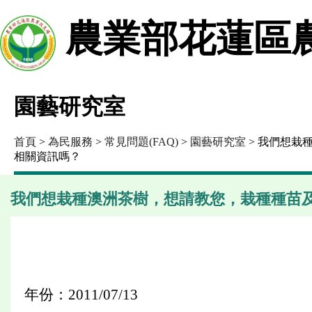
農業部花蓮區
園藝研究室
首頁
>
為民服務
>
常見問題(FAQ)
>
園藝研究室
> 我們想栽
相關資訊嗎？
我們想栽種澳洲茶樹，想請教您，栽種種苗
年份：2011/07/13