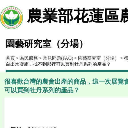
農業部花蓮區
園藝研究室（分場）
首頁
>
為民服務
>
常見問題(FAQ)
>
園藝研究室（分場）
>
白出水凝霜，找不到那裡可以買到牡丹系列的產品？
很喜歡台灣的農會出產的商品，這一次展覽
可以買到牡丹系列的產品？