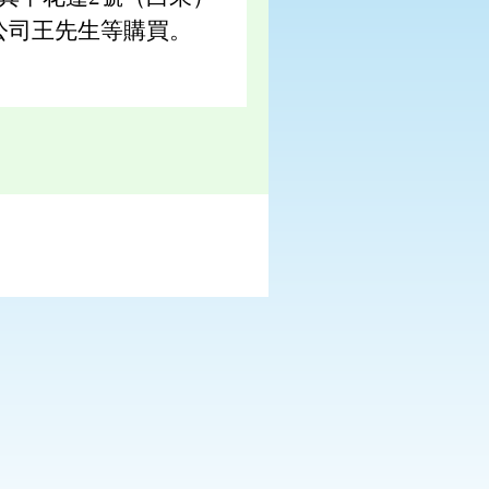
公司王先生等購買。