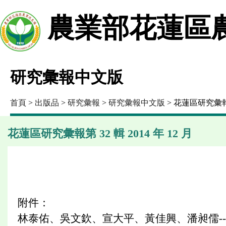
農業部花蓮區
研究彙報中文版
首頁
>
出版品
>
研究彙報
>
研究彙報中文版
> 花蓮區研究彙報第 
花蓮區研究彙報第 32 輯 2014 年 12 月
附件：
林泰佑、吳文欽、宣大平、黃佳興、潘昶儒-