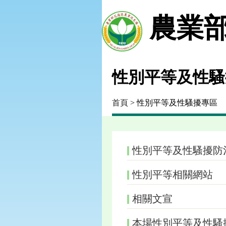
農業部
性別平等及性騷
首頁
> 性別平等及性騷擾專區
性別平等及性騷擾防
性別平等相關網站
相關文宣
本場性別平等及性騷