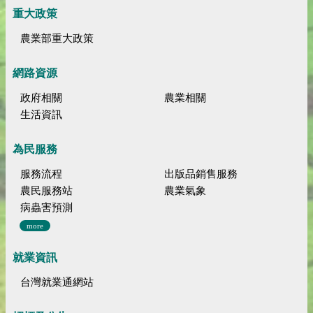
重大政策
農業部重大政策
網路資源
政府相關
農業相關
生活資訊
為民服務
服務流程
出版品銷售服務
農民服務站
農業氣象
病蟲害預測
more
就業資訊
台灣就業通網站