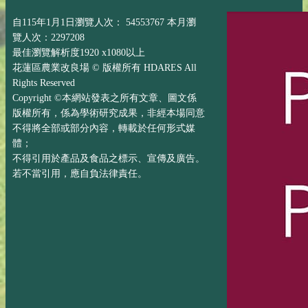
自115年1月1日瀏覽人次： 54553767 本月瀏
覽人次：2297208
最佳瀏覽解析度1920 x1080以上
花蓮區農業改良場 © 版權所有 HDARES All
Rights Reserved
Copyright ©本網站發表之所有文章、圖文係
版權所有，係為學術研究成果，非經本場同意
不得將全部或部分內容，轉載於任何形式媒
體；
不得引用於產品及食品之標示、宣傳及廣告。
若不當引用，應自負法律責任。