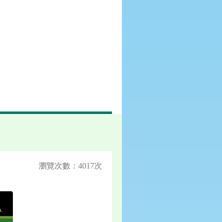
瀏覽次數：4017次