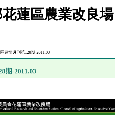
花蓮區農業改良場
區農情月刊第128期-2011.03
-2011.03