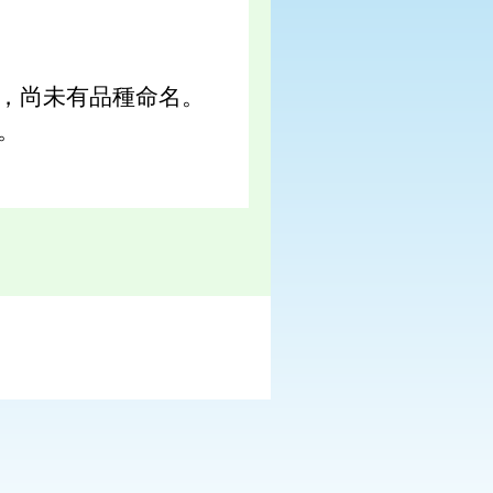
，尚未有品種命名。
。