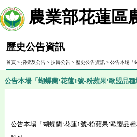
農業部花蓮區
歷史公告資訊
首頁
>
招標及公告
>
技轉公告
>
歷史公告資訊
> 公告本場「
公告本場「蝴蝶蘭‘花蓮1號-粉蘋果’歐盟品
公告本場「蝴蝶蘭‘花蓮1號-粉蘋果’歐盟品