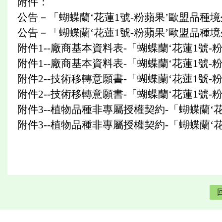
附件：
公告－「蝴蝶蘭‘花蓮1號-粉蘋果’歐盟品種
公告－「蝴蝶蘭‘花蓮1號-粉蘋果’歐盟品種
附件1--廠商基本資料表-「蝴蝶蘭‘花蓮1號
附件1--廠商基本資料表-「蝴蝶蘭‘花蓮1號
附件2--技術移轉意願書-「蝴蝶蘭‘花蓮1號
附件2--技術移轉意願書-「蝴蝶蘭‘花蓮1號
附件3--植物品種非專屬授權契約-「蝴蝶蘭‘
附件3--植物品種非專屬授權契約-「蝴蝶蘭‘