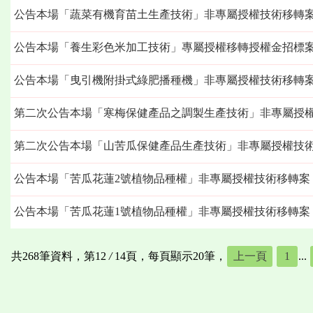
公告本場「蔬菜有機育苗土生產技術」非專屬授權技術移轉
公告本場「養生彩色米加工技術」專屬授權移轉授權金招標
公告本場「曳引機附掛式綠肥播種機」非專屬授權技術移轉
第二次公告本場「寒梅保健產品之調製生產技術」非專屬授
第二次公告本場「山苦瓜保健產品生產技術」非專屬授權技
公告本場「苦瓜花蓮2號植物品種權」非專屬授權技術移轉案
公告本場「苦瓜花蓮1號植物品種權」非專屬授權技術移轉案
共268筆資料，第12
/
14頁，每頁顯示20筆，
上一頁
1
...