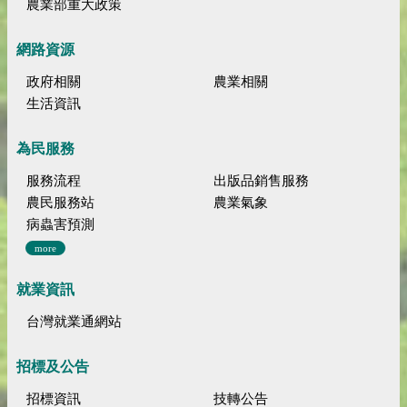
農業部重大政策
網路資源
政府相關
農業相關
生活資訊
為民服務
服務流程
出版品銷售服務
農民服務站
農業氣象
病蟲害預測
more
就業資訊
台灣就業通網站
招標及公告
招標資訊
技轉公告