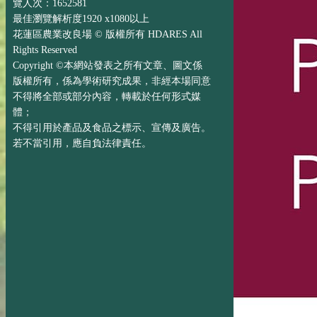
覽人次：1652581
最佳瀏覽解析度1920 x1080以上
花蓮區農業改良場 © 版權所有 HDARES All
Rights Reserved
Copyright ©本網站發表之所有文章、圖文係
版權所有，係為學術研究成果，非經本場同意
不得將全部或部分內容，轉載於任何形式媒
體；
不得引用於產品及食品之標示、宣傳及廣告。
若不當引用，應自負法律責任。