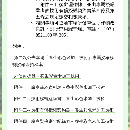
（附件三）後辦理移轉，並由專屬授權
業者依技術有償授權契約書第四條及第
五條之規定繳交相關款項。
相關事項可逕洽本場研發單位，作物改
良課：副研究員羅李烟。電話：（ 03 ）
8521108 轉 305 。
附件 :
第二次公告本場「養生彩色米加工技術」專屬授權移
轉授權金招標案
外信封標籤－養生彩色米加工技術
附件一-- 廠商基本資料表－養生彩色米加工技術
附件二-- 技術移轉意願書－養生彩色米加工技術
附件三-- 技術有償授權契約書－養生彩色米加工技術
附件四-- 廠商資格審查紀錄表－養生彩色米加工技術