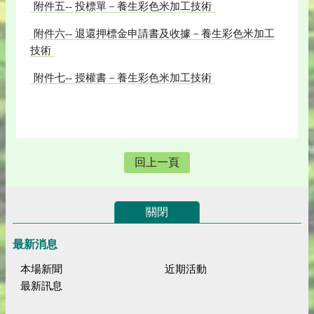
附件五-- 投標單－養生彩色米加工技術
附件六-- 退還押標金申請書及收據－養生彩色米加工
技術
附件七-- 授權書－養生彩色米加工技術
回上一頁
關閉
最新消息
本場新聞
近期活動
最新訊息