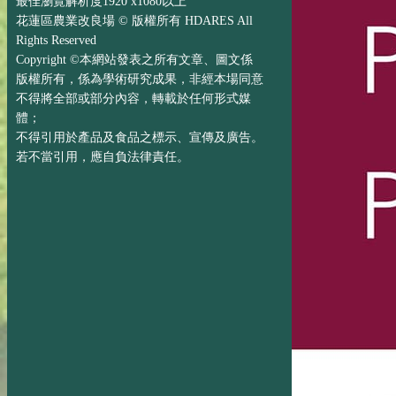
最佳瀏覽解析度1920 x1080以上
花蓮區農業改良場 © 版權所有 HDARES All
Rights Reserved
Copyright ©本網站發表之所有文章、圖文係
版權所有，係為學術研究成果，非經本場同意
不得將全部或部分內容，轉載於任何形式媒
體；
不得引用於產品及食品之標示、宣傳及廣告。
若不當引用，應自負法律責任。