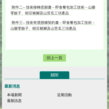
附件二-- 技術移轉意願書－即食餐包加工技術－山藥
零餘子、樹豆豬腳及山苦瓜三項產品
附件三-- 技術有償授權契約書－即食餐包加工技術－
山藥零餘子、樹豆豬腳及山苦瓜三項產品
回上一頁
關閉
最新消息
本場新聞
近期活動
最新訊息