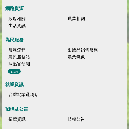
網路資源
政府相關
農業相關
生活資訊
為民服務
服務流程
出版品銷售服務
農民服務站
農業氣象
病蟲害預測
more
就業資訊
台灣就業通網站
招標及公告
招標資訊
技轉公告