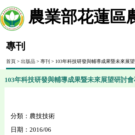
農業部花蓮區
專刊
首頁
>
出版品
>
專刊
> 103年科技研發與輔導成果暨未來展
103年科技研發與輔導成果暨未來展望研討會
分類：農技技術
日期：2016/06