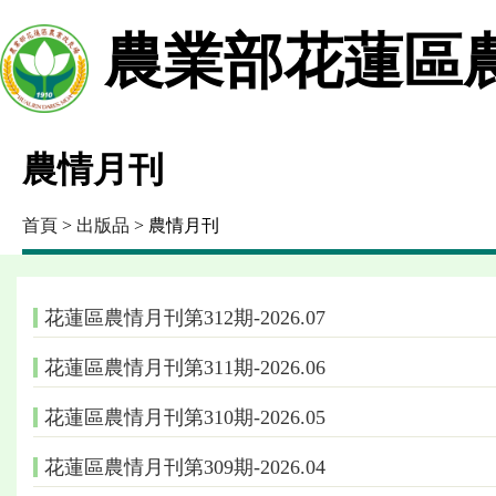
農業部花蓮區
農情月刊
首頁
>
出版品
> 農情月刊
花蓮區農情月刊第312期-2026.07
花蓮區農情月刊第311期-2026.06
花蓮區農情月刊第310期-2026.05
花蓮區農情月刊第309期-2026.04