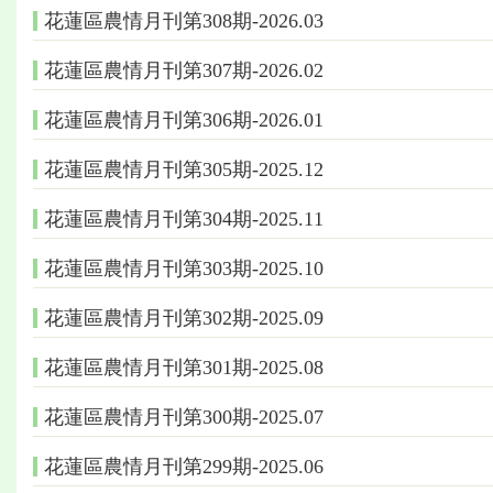
花蓮區農情月刊第308期-2026.03
花蓮區農情月刊第307期-2026.02
花蓮區農情月刊第306期-2026.01
花蓮區農情月刊第305期-2025.12
花蓮區農情月刊第304期-2025.11
花蓮區農情月刊第303期-2025.10
花蓮區農情月刊第302期-2025.09
花蓮區農情月刊第301期-2025.08
花蓮區農情月刊第300期-2025.07
花蓮區農情月刊第299期-2025.06