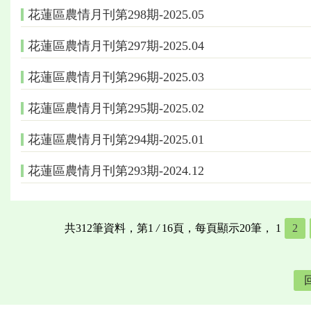
花蓮區農情月刊第298期-2025.05
花蓮區農情月刊第297期-2025.04
花蓮區農情月刊第296期-2025.03
花蓮區農情月刊第295期-2025.02
花蓮區農情月刊第294期-2025.01
花蓮區農情月刊第293期-2024.12
共312筆資料，第1
/
16頁，每頁顯示20筆，
1
2