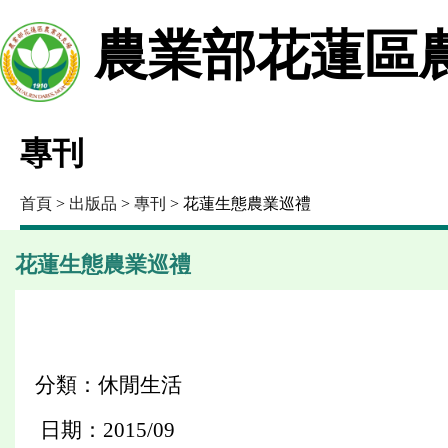
農業部花蓮區
專刊
首頁
>
出版品
>
專刊
> 花蓮生態農業巡禮
花蓮生態農業巡禮
分類：休閒生活
日期：2015/09