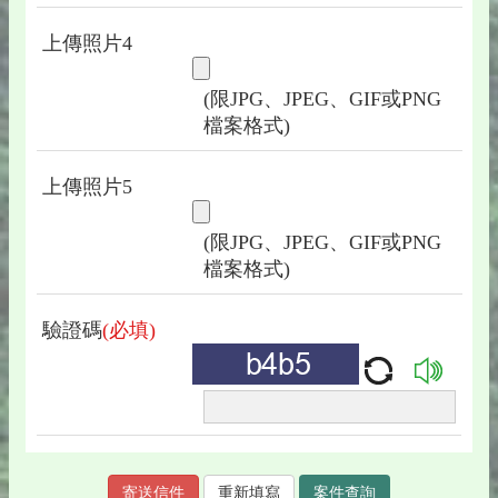
上傳照片4
(限JPG、JPEG、GIF或PNG
檔案格式)
上傳照片5
(限JPG、JPEG、GIF或PNG
檔案格式)
驗證碼
(必填)
案件查詢