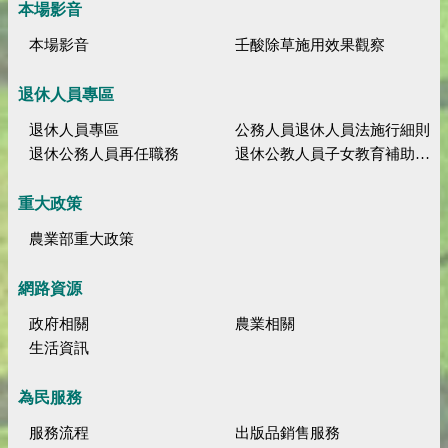
本場影音
本場影音
壬酸除草施用效果觀察
退休人員專區
退休人員專區
公務人員退休人員法施行細則
退休公務人員再任職務
退休公教人員子女教育補助規定
重大政策
農業部重大政策
網路資源
政府相關
農業相關
生活資訊
為民服務
服務流程
出版品銷售服務