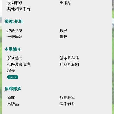
技術研發
出版品
其他相關平台
環教e把抓
環教快遞
農民
一般民眾
學校
本場簡介
影音簡介
沿革及任務
轄區農業環境
組織及編制
場長
more
原鄉部落
新聞
行動教室
出版品
教學影片