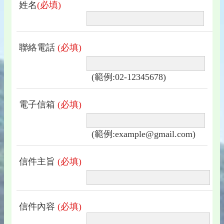
姓名
(必填)
聯絡電話
(必填)
(範例:02-12345678)
電子信箱
(必填)
(範例:example@gmail.com)
信件主旨
(必填)
信件內容
(必填)