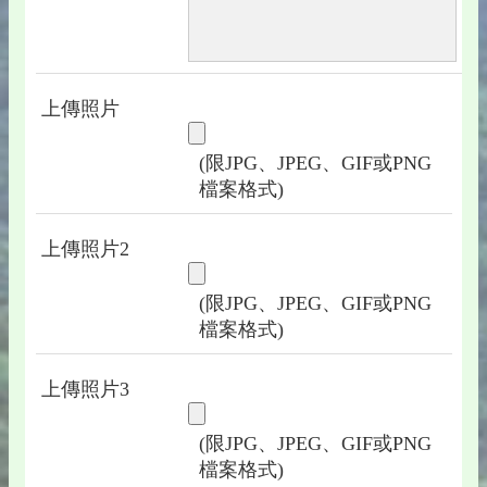
上傳照片
(限JPG、JPEG、GIF或PNG
檔案格式)
上傳照片2
(限JPG、JPEG、GIF或PNG
檔案格式)
上傳照片3
(限JPG、JPEG、GIF或PNG
檔案格式)