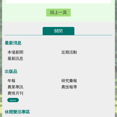
回上一頁
關閉
最新消息
本場新聞
近期活動
最新訊息
出版品
年報
研究彙報
農業專訊
農技報導
農情月刊
more
休閒樂活專區