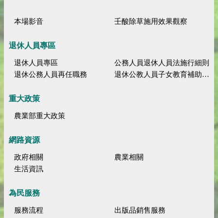
本場影音
壬酸除草施用效果觀察
退休人員專區
退休人員專區
公務人員退休人員法施行細則
退休公務人員再任職務
退休公教人員子女教育補助規定
重大政策
農業部重大政策
網路資源
政府相關
農業相關
生活資訊
為民服務
服務流程
出版品銷售服務