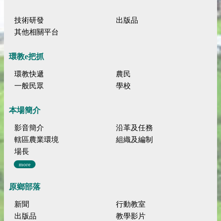
技術研發
出版品
其他相關平台
環教e把抓
環教快遞
農民
一般民眾
學校
本場簡介
影音簡介
沿革及任務
轄區農業環境
組織及編制
場長
more
原鄉部落
新聞
行動教室
出版品
教學影片