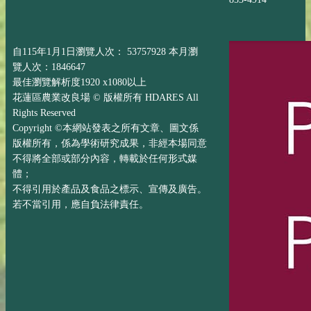
自115年1月1日瀏覽人次： 53757928 本月瀏
覽人次：1846647
最佳瀏覽解析度1920 x1080以上
花蓮區農業改良場 © 版權所有 HDARES All
Rights Reserved
Copyright ©本網站發表之所有文章、圖文係
版權所有，係為學術研究成果，非經本場同意
不得將全部或部分內容，轉載於任何形式媒
體；
不得引用於產品及食品之標示、宣傳及廣告。
若不當引用，應自負法律責任。