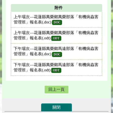
附件
上午場次—花蓮縣萬榮鄉萬榮部落「有機病蟲害
管理班」報名表(.doc)
DOC
上午場次—花蓮縣萬榮鄉萬榮部落「有機病蟲害
管理班」報名表(.odt)
ODT
下午場次—花蓮縣萬榮鄉馬遠部落「有機病蟲害
管理班」報名表(.doc)
DOC
下午場次—花蓮縣萬榮鄉馬遠部落「有機病蟲害
管理班」報名表(.odt)
ODT
回上一頁
關閉