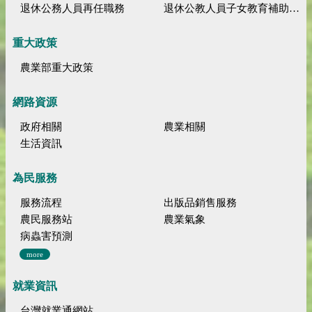
退休公務人員再任職務
退休公教人員子女教育補助規定
重大政策
農業部重大政策
網路資源
政府相關
農業相關
生活資訊
為民服務
服務流程
出版品銷售服務
農民服務站
農業氣象
病蟲害預測
more
就業資訊
台灣就業通網站