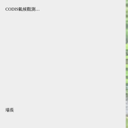
CODIS氣候觀測資料查詢服務
場長