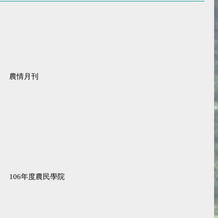
農情月刊
106年度農民學院