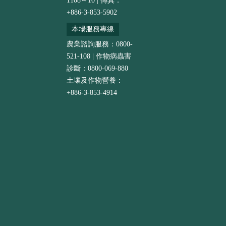
1108～10 | 傳真：
+886-3-853-5902
本場服務專線
農業諮詢服務：0800-
521-108 | 作物病蟲害
診斷：0800-069-880
土壤及作物營養：
+886-3-853-4914