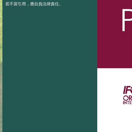
若不當引用，應自負法律責任。