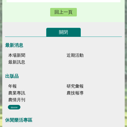
回上一頁
關閉
最新消息
本場新聞
近期活動
最新訊息
出版品
年報
研究彙報
農業專訊
農技報導
農情月刊
more
休閒樂活專區