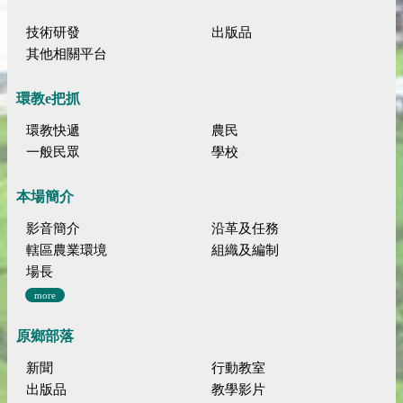
技術研發
出版品
其他相關平台
環教e把抓
環教快遞
農民
一般民眾
學校
本場簡介
影音簡介
沿革及任務
轄區農業環境
組織及編制
場長
more
原鄉部落
新聞
行動教室
出版品
教學影片