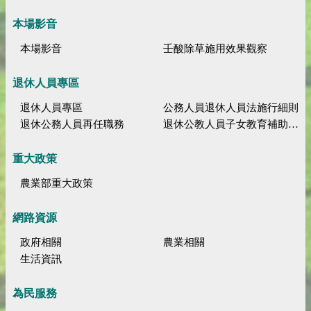
本場影音
本場影音
壬酸除草施用效果觀察
退休人員專區
退休人員專區
公務人員退休人員法施行細則
退休公務人員再任職務
退休公教人員子女教育補助規定
重大政策
農業部重大政策
網路資源
政府相關
農業相關
生活資訊
為民服務