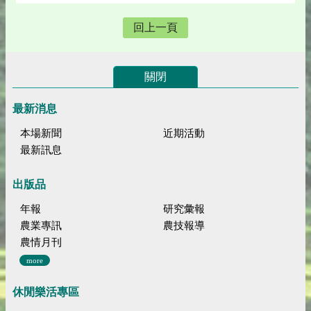
回上一頁
關閉
最新消息
本場新聞
近期活動
最新訊息
出版品
年報
研究彙報
農業專訊
農技報導
農情月刊
more
休閒樂活專區