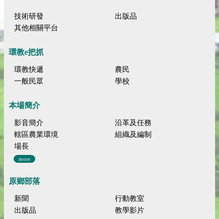
技術研發
出版品
其他相關平台
環教e把抓
環教快遞
農民
一般民眾
學校
本場簡介
影音簡介
沿革及任務
轄區農業環境
組織及編制
場長
more
原鄉部落
新聞
行動教室
出版品
教學影片