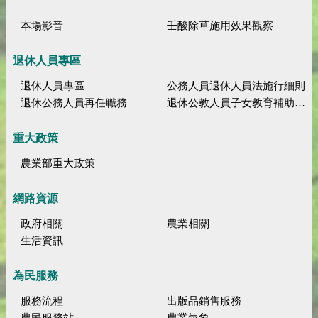
本場影音
壬酸除草施用效果觀察
退休人員專區
退休人員專區
公務人員退休人員法施行細則
退休公務人員再任職務
退休公教人員子女教育補助規定
重大政策
農業部重大政策
網路資源
政府相關
農業相關
生活資訊
為民服務
服務流程
出版品銷售服務
農民服務站
農業氣象