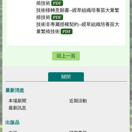
殖技術
PDF
技術移轉意願書--綬草組織培養苗大量繁
殖技術
PDF
技術非專屬授權契約--綬草組織培養苗大
量繁殖技術
PDF
回上一頁
關閉
最新消息
本場新聞
近期活動
最新訊息
出版品