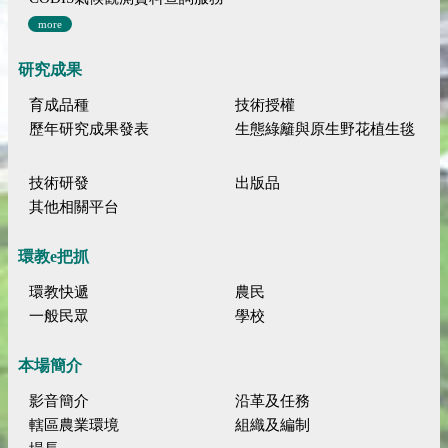
more
研究成果
育成品種
技術授權
歷年研究成果發表
生態綠籬與原生野花植生毯
技術研發
出版品
其他相關平台
環教e把抓
環教快遞
農民
一般民眾
學校
本場簡介
影音簡介
沿革及任務
轄區農業環境
組織及編制