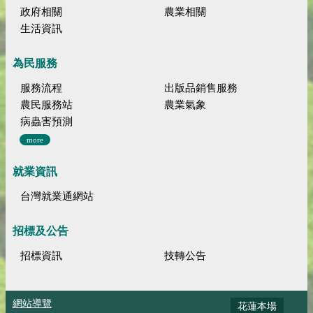
政府相關
農業相關
生活資訊
為民服務
服務流程
出版品銷售服務
農民服務站
農業氣象
病蟲害預測
more
就業資訊
台灣就業通網站
招標及公告
招標資訊
技轉公告
網站導覽
花蓮本場