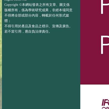
Copyright ©本網站發表之所有文章、圖文係
版權所有，係為學術研究成果，非經本場同意
不得將全部或部分內容，轉載於任何形式媒
體；
不得引用於產品及食品之標示、宣傳及廣告。
若不當引用，應自負法律責任。