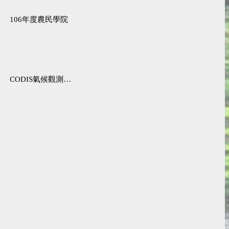
106年度農民學院
CODIS氣候觀測資料查詢服務