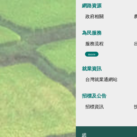
網路資源
政府相關
為民服務
服務流程
more
就業資訊
台灣就業通網站
招標及公告
招標資訊
網