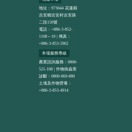
地址：973044 花蓮縣
吉安鄉吉安村吉安路
二段150號
電話：+886-3-852-
1108～10 | 傳真：
+886-3-853-5902
本場服務專線
農業諮詢服務：0800-
521-108 | 作物病蟲害
診斷：0800-069-880
土壤及作物營養：
+886-3-853-4914