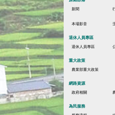
新聞
本場影音
退休人員專區
退休人員專區
公
重大政策
農業部重大政策
網路資源
政府相關
為民服務