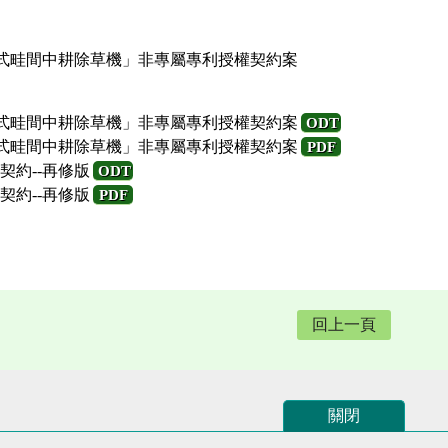
掛式畦間中耕除草機」非專屬專利授權契約案
掛式畦間中耕除草機」非專屬專利授權契約案
ODT
掛式畦間中耕除草機」非專屬專利授權契約案
PDF
契約--再修版
ODT
契約--再修版
PDF
回上一頁
關閉