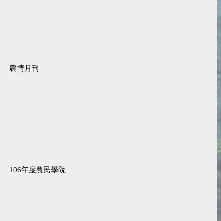
農情月刊
106年度農民學院