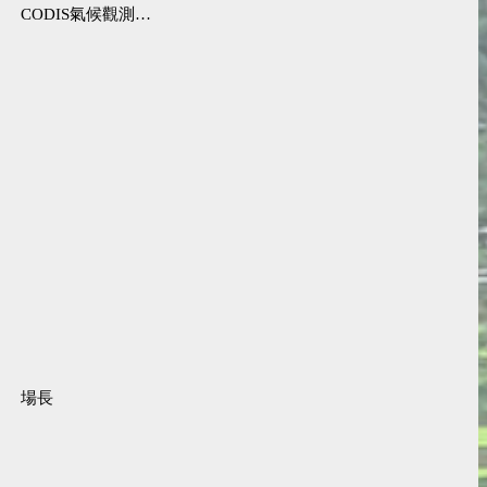
CODIS氣候觀測資料查詢服務
場長