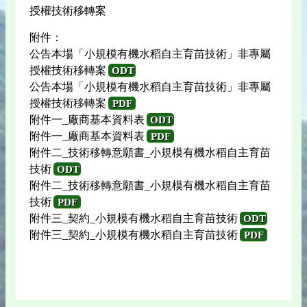
授權技術移轉案
附件：
公告本場「小規模有機水稻自主育苗技術」非專屬
授權技術移轉案
ODT
公告本場「小規模有機水稻自主育苗技術」非專屬
授權技術移轉案
PDF
附件一_廠商基本資料表
ODT
附件一_廠商基本資料表
PDF
附件二_技術移轉意願書_小規模有機水稻自主育苗
技術
ODT
附件二_技術移轉意願書_小規模有機水稻自主育苗
技術
PDF
附件三_契約_小規模有機水稻自主育苗技術
ODT
附件三_契約_小規模有機水稻自主育苗技術
PDF