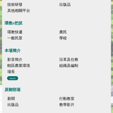
技術研發
出版品
其他相關平台
環教e把抓
環教快遞
農民
一般民眾
學校
本場簡介
影音簡介
沿革及任務
轄區農業環境
組織及編制
場長
more
原鄉部落
新聞
行動教室
出版品
教學影片