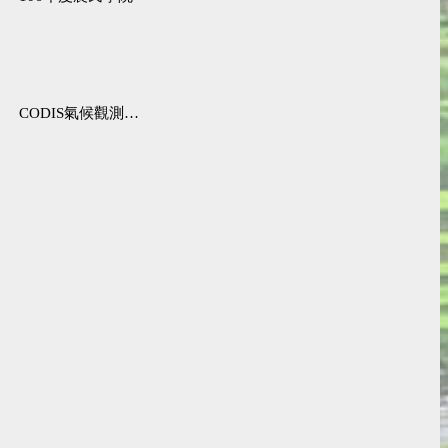
CODIS氣候觀測資料查詢服務