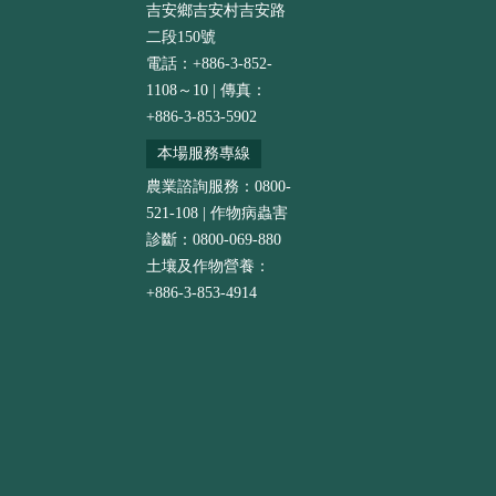
吉安鄉吉安村吉安路
二段150號
電話：+886-3-852-
1108～10 | 傳真：
+886-3-853-5902
本場服務專線
農業諮詢服務：0800-
521-108 | 作物病蟲害
診斷：0800-069-880
土壤及作物營養：
+886-3-853-4914