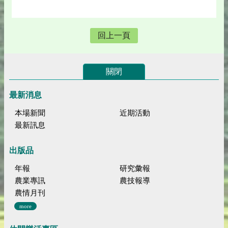
回上一頁
關閉
最新消息
本場新聞
近期活動
最新訊息
出版品
年報
研究彙報
農業專訊
農技報導
農情月刊
more