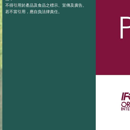
不得引用於產品及食品之標示、宣傳及廣告。
若不當引用，應自負法律責任。