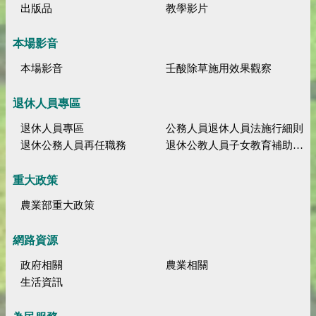
出版品
教學影片
本場影音
本場影音
壬酸除草施用效果觀察
退休人員專區
退休人員專區
公務人員退休人員法施行細則
退休公務人員再任職務
退休公教人員子女教育補助規定
重大政策
農業部重大政策
網路資源
政府相關
農業相關
生活資訊