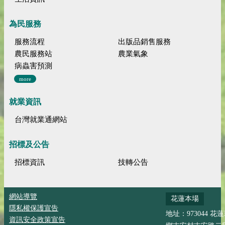
為民服務
服務流程
出版品銷售服務
農民服務站
農業氣象
病蟲害預測
more
就業資訊
台灣就業通網站
招標及公告
招標資訊
技轉公告
網站導覽
花蓮本場
隱私權保護宣告
地址：973044 花
資訊安全政策宣告