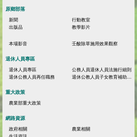
原鄉部落
新聞
行動教室
出版品
教學影片
本場影音
壬酸除草施用效果觀察
退休人員專區
退休人員專區
公務人員退休人員法施行細則
退休公務人員再任職務
退休公教人員子女教育補助規定
重大政策
農業部重大政策
網路資源
政府相關
農業相關
生活資訊