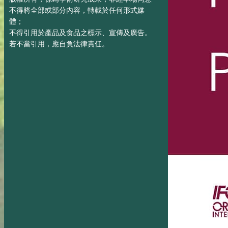
不得將全部或部分內容，轉載於任何形式媒
體；
不得引用於產品及食品之標示、宣傳及廣告。
若不當引用，應自負法律責任。