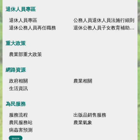
退休人員專區
退休人員專區
公務人員退休人員法施行細則
退休公務人員再任職務
退休公教人員子女教育補助規定
重大政策
農業部重大政策
網路資源
政府相關
農業相關
生活資訊
為民服務
服務流程
出版品銷售服務
農民服務站
農業氣象
病蟲害預測
more