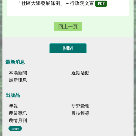
「社區大學發展條例」－行政院文宣
PDF
回上一頁
關閉
最新消息
本場新聞
近期活動
最新訊息
出版品
年報
研究彙報
農業專訊
農技報導
農情月刊
more