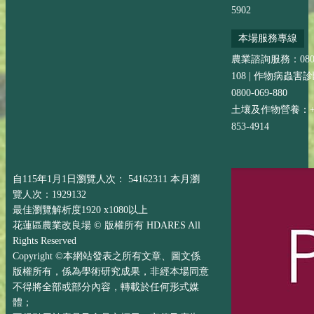
5902
本場服務專線
農業諮詢服務：0800-
108 | 作物病蟲害
0800-069-880
土壤及作物營養：+88
853-4914
自115年1月1日瀏覽人次： 54162311 本月瀏
覽人次：1929132
最佳瀏覽解析度1920 x1080以上
花蓮區農業改良場 © 版權所有 HDARES All
Rights Reserved
Copyright ©本網站發表之所有文章、圖文係
版權所有，係為學術研究成果，非經本場同意
不得將全部或部分內容，轉載於任何形式媒
體；