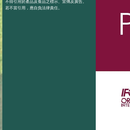
不得引用於產品及食品之標示、宣傳及廣告。
若不當引用，應自負法律責任。